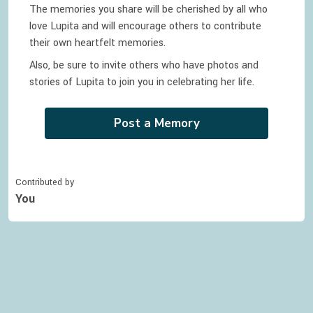
The memories you share will be cherished by all who
love
Lupita
and will encourage others to contribute
their own heartfelt memories.
Also, be sure to invite others who have photos and
stories of
Lupita
to join you in celebrating
her
life.
Post a Memory
Contributed by
You