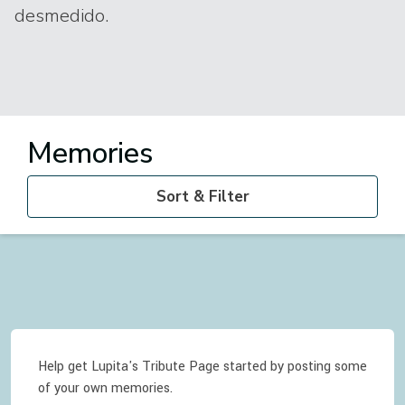
desmedido.
Memories
Sort & Filter
Help get Lupita's Tribute Page started by posting some
of your own memories.