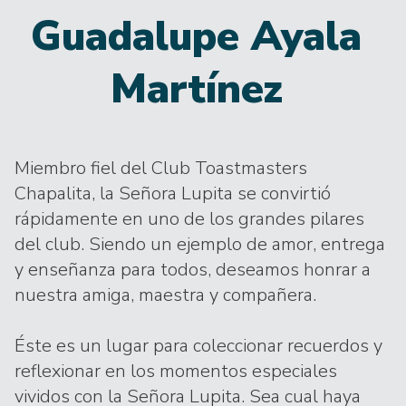
Guadalupe Ayala
Martínez
Miembro fiel del Club Toastmasters
Chapalita, la Señora Lupita se convirtió
rápidamente en uno de los grandes pilares
del club. Siendo un ejemplo de amor, entrega
y enseñanza para todos, deseamos honrar a
nuestra amiga, maestra y compañera.
Éste es un lugar para coleccionar recuerdos y
reflexionar en los momentos especiales
vividos con la Señora Lupita. Sea cual haya